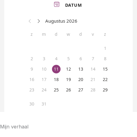
Mijn verhaal