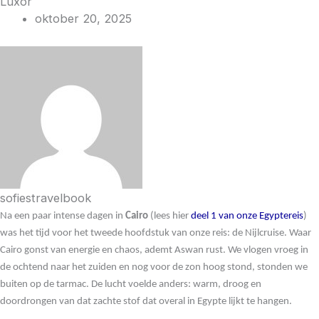
Luxor
oktober 20, 2025
sofiestravelbook
Na een paar intense dagen in
Cairo
(lees hier
deel 1 van onze Egyptereis
)
was het tijd voor het tweede hoofdstuk van onze reis: de Nijlcruise. Waar
Cairo gonst van energie en chaos, ademt Aswan rust. We vlogen vroeg in
de ochtend naar het zuiden en nog voor de zon hoog stond, stonden we
buiten op de tarmac. De lucht voelde anders: warm, droog en
doordrongen van dat zachte stof dat overal in Egypte lijkt te hangen.