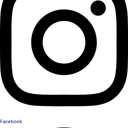
Facebook