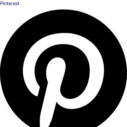
Pinterest