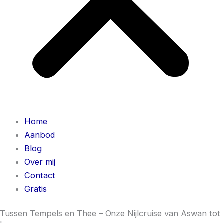
Home
Aanbod
Blog
Over mij
Contact
Gratis
Tussen Tempels en Thee – Onze Nijlcruise van Aswan tot