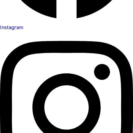
Instagram