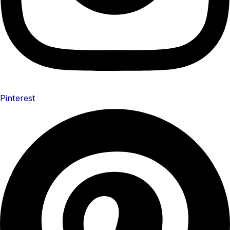
Pinterest