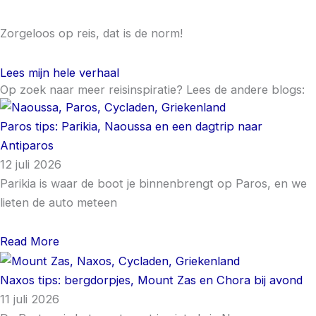
Zorgeloos op reis, dat is de norm!
Lees mijn hele verhaal
Op zoek naar meer reisinspiratie? Lees de andere blogs:
Paros tips: Parikia, Naoussa en een dagtrip naar
Antiparos
12 juli 2026
Parikia is waar de boot je binnenbrengt op Paros, en we
lieten de auto meteen
Read More
Naxos tips: bergdorpjes, Mount Zas en Chora bij avond
11 juli 2026