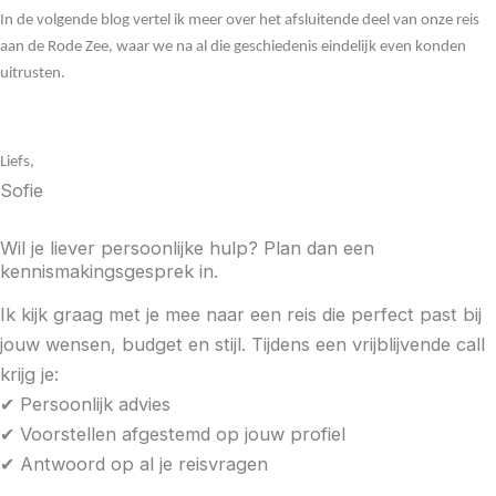
In de volgende blog vertel ik meer over het afsluitende deel van onze reis
aan de Rode Zee, waar we na al die geschiedenis eindelijk even konden
uitrusten.
Liefs,
Sofie
Wil je liever persoonlijke hulp? Plan dan een
kennismakingsgesprek in.
Ik kijk graag met je mee naar een reis die perfect past bij
jouw wensen, budget en stijl. Tijdens een vrijblijvende call
krijg je:
✔ Persoonlijk advies
✔ Voorstellen afgestemd op jouw profiel
✔ Antwoord op al je reisvragen