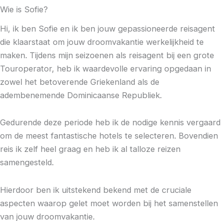
Wie is Sofie?
Hi, ik ben Sofie en ik ben jouw gepassioneerde reisagent
die klaarstaat om jouw droomvakantie werkelijkheid te
maken. Tijdens mijn seizoenen als reisagent bij een grote
Touroperator, heb ik waardevolle ervaring opgedaan in
zowel het betoverende Griekenland als de
adembenemende Dominicaanse Republiek.
Gedurende deze periode heb ik de nodige kennis vergaard
om de meest fantastische hotels te selecteren. Bovendien
reis ik zelf heel graag en heb ik al talloze reizen
samengesteld.
Hierdoor ben ik uitstekend bekend met de cruciale
aspecten waarop gelet moet worden bij het samenstellen
van jouw droomvakantie.